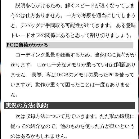
説明を心がけるため、解くスピードが遅くなってしま
うのは仕方ありません。 一方で考察を適当にしてしまう
と、デバッグに手間取る可能性が出てきます。 ある意味
トレードオフの関係にあると思って割り切りましょう。
PCに負荷がかかる
コーディング風景を録画するため、当然PCに負荷がか
かります。 しかし十分なメモリが乗っていれば問題あり
ません。 実際、私は16GBのメモリの乗ったPCを使って
いますが、動作が重くて困ったことは一度もありませ
ん。
実況の方法(収録)
次は収録方法について見ていきます。ただ私の環境に
従っての紹介なので、他のものを使った方が良いという
のはあるかもしれません。