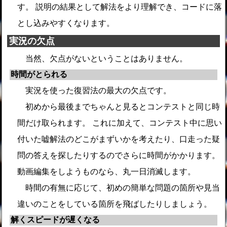
す。 説明の結果として解法をより理解でき、コードに落
とし込みやすくなります。
実況の欠点
当然、欠点がないということはありません。
時間がとられる
実況を使った復習法の最大の欠点です。
初めから最後までちゃんと見るとコンテストと同じ時
間だけ取られます。 これに加えて、コンテスト中に思い
付いた嘘解法のどこがまずいかを考えたり、口走った疑
問の答えを探したりするのでさらに時間がかかります。
動画編集をしようものなら、丸一日消滅します。
時間の有無に応じて、初めの簡単な問題の箇所や見当
違いのことをしている箇所を飛ばしたりしましょう。
解くスピードが遅くなる