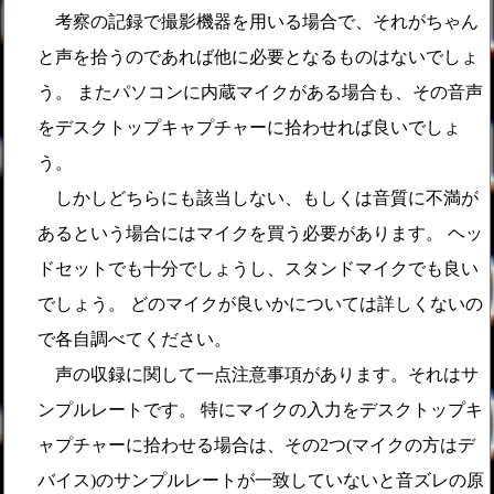
考察の記録で撮影機器を用いる場合で、それがちゃん
と声を拾うのであれば他に必要となるものはないでしょ
う。 またパソコンに内蔵マイクがある場合も、その音声
をデスクトップキャプチャーに拾わせれば良いでしょ
う。
しかしどちらにも該当しない、もしくは音質に不満が
あるという場合にはマイクを買う必要があります。 ヘッ
ドセットでも十分でしょうし、スタンドマイクでも良い
でしょう。 どのマイクが良いかについては詳しくないの
で各自調べてください。
声の収録に関して一点注意事項があります。それはサ
ンプルレートです。 特にマイクの入力をデスクトップキ
ャプチャーに拾わせる場合は、その2つ(マイクの方はデ
バイス)のサンプルレートが一致していないと音ズレの原