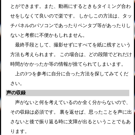
とができます。また、動画にするときもタイミング合わ
せをしなくて良いので楽です。 しかしこの方法は、タッ
チパネルのパソコンであったりペンタブ等があったりし
ないと考察に不便かもしれません。
最終手段として、撮影せずにすべてを紙に残すという
方法も考えられます。 この場合は、どの段階でどれだけ
時間がかかったか等の情報が捨てられてしまいます。
上の3つを参考に自分に合った方法を探してみてくだ
さい。
声の収録
声がないと何を考えているのか全く分からないので、
その収録は必須です。 裏を返せば、思ったことを声に出
さないと後で振り返る時に支障が出るということでもあ
ります。