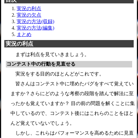
実況の利点
実況の欠点
実況の方法(収録)
実況の方法(編集)
まとめ
実況の利点
まずは利点を見ていきましょう。
コンテスト中の行動を見直せる
実況をする目的のほとんどがこれです。
皆さんはコンテスト中に埋めたバグをすべて覚えてい
ますか？さらにどのような考察の段階を踏んで解法に至
ったかも覚えていますか？ 目の前の問題を解くことに集
中しているので、コンテスト後にはこれらのことをほと
んど覚えていないでしょう。
しかし、これらはパフォーマンスを高めるために見直