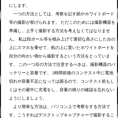
にします。
一つの方法としては、考察を記す紙やホワイトボード
等の撮影が挙げられます。 ただこのためには撮影機器を
準備し、上手く撮影する方法を考えなくてはなりませ
ん。 私は段ボール等を積み上げて適切な高さにした台の
上にスマホを乗せて、机の上に置いたホワイトボードを
自分の向かい側から撮影するという方法をとっていま
す。 この一つ目の方法で注意するべきは、撮影機器のバ
ッテリーと容量です。 2時間前後のコンテスト中に電池
切れや容量不足になっては困るので、コンテスト前もし
くはその最中に充電をし、容量の残りの確認を忘れない
ようにしましょう。
より簡単な方法は、パソコン上で考察をする方法で
す。こうすればデスクトップキャプチャーで撮影するこ