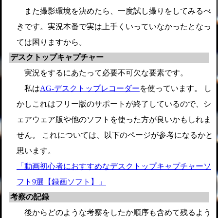
また撮影環境を決めたら、一度試し撮りをしてみるべ
きです。実況本番で実は上手くいっていなかったとなっ
ては困りますから。
デスクトップキャプチャー
実況をするにあたって必要不可欠な要素です。
私は
AG-デスクトップレコーダー
を使っています。 し
かしこれはフリー版のサポートが終了しているので、シ
ェアウェア版や他のソフトを使った方が良いかもしれま
せん。 これについては、以下のページが参考になるかと
思います。
「動画初心者におすすめなデスクトップキャプチャーソ
フト9選【録画ソフト】」
考察の記録
後からどのような考察をしたか順序も含めて残るよう